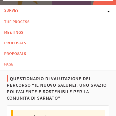
SURVEY
THE PROCESS
MEETINGS
PROPOSALS
PROPOSALS
PAGE
QUESTIONARIO DI VALUTAZIONE DEL
PERCORSO “IL NUOVO SALUNEI. UNO SPAZIO
POLIVALENTE E SOSTENIBILE PER LA
COMUNITÀ DI SARMATO"