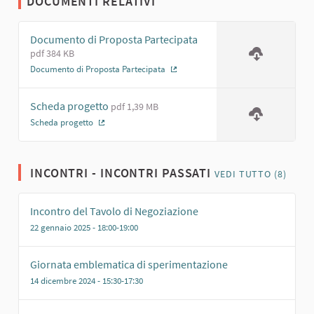
DOCUMENTI RELATIVI
Documento di Proposta Partecipata
pdf 384 KB
Documento di Proposta Partecipata
(Collegamento esterno)
Scheda progetto
pdf 1,39 MB
Scheda progetto
(Collegamento esterno)
INCONTRI - INCONTRI PASSATI
VEDI TUTTO (8)
Incontro del Tavolo di Negoziazione
22 gennaio 2025 - 18:00-19:00
Giornata emblematica di sperimentazione
14 dicembre 2024 - 15:30-17:30