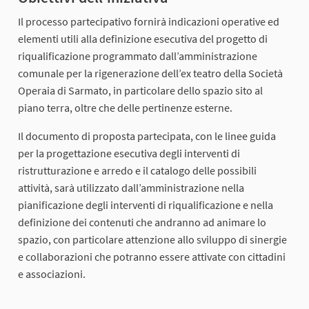
Il processo partecipativo fornirà indicazioni operative ed
elementi utili alla definizione esecutiva del progetto di
riqualificazione programmato dall’amministrazione
comunale per la rigenerazione dell’ex teatro della Società
Operaia di Sarmato, in particolare dello spazio sito al
piano terra, oltre che delle pertinenze esterne.
Il documento di proposta partecipata, con le linee guida
per la progettazione esecutiva degli interventi di
ristrutturazione e arredo e il catalogo delle possibili
attività, sarà utilizzato dall’amministrazione nella
pianificazione degli interventi di riqualificazione e nella
definizione dei contenuti che andranno ad animare lo
spazio, con particolare attenzione allo sviluppo di sinergie
e collaborazioni che potranno essere attivate con cittadini
e associazioni.