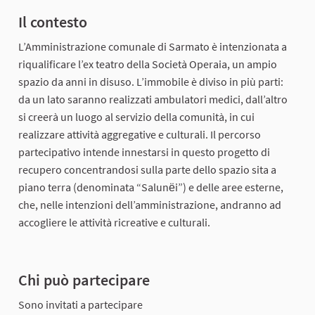
Il contesto
L’Amministrazione comunale di Sarmato è intenzionata a
riqualificare l’ex teatro della Società Operaia, un ampio
spazio da anni in disuso. L’immobile è diviso in più parti:
da un lato saranno realizzati ambulatori medici, dall’altro
si creerà un luogo al servizio della comunità, in cui
realizzare attività aggregative e culturali. Il percorso
partecipativo intende innestarsi in questo progetto di
recupero concentrandosi sulla parte dello spazio sita a
piano terra (denominata “Salunёi”) e delle aree esterne,
che, nelle intenzioni dell’amministrazione, andranno ad
accogliere le attività ricreative e culturali.
Chi può partecipare
Sono invitati a partecipare