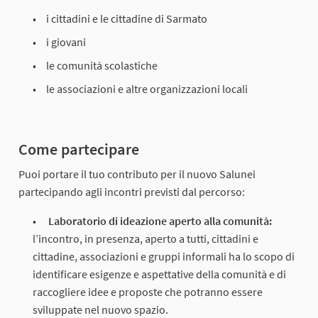
i cittadini e le cittadine di Sarmato
i giovani
le comunità scolastiche
le associazioni e altre organizzazioni locali
Come partecipare
Puoi portare il tuo contributo per il nuovo Salunei
partecipando agli incontri previsti dal percorso:
Laboratorio di ideazione aperto alla comunità:
l’incontro, in presenza, aperto a tutti, cittadini e
cittadine, associazioni e gruppi informali ha lo scopo di
identificare esigenze e aspettative della comunità e di
raccogliere idee e proposte che potranno essere
sviluppate nel nuovo spazio.