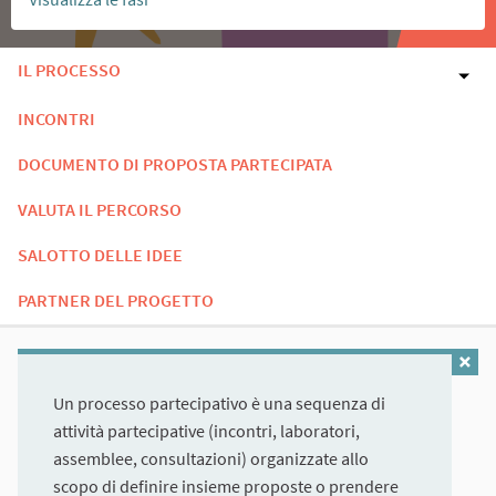
IL PROCESSO
INCONTRI
DOCUMENTO DI PROPOSTA PARTECIPATA
VALUTA IL PERCORSO
SALOTTO DELLE IDEE
PARTNER DEL PROGETTO
Un processo partecipativo è una sequenza di
attività partecipative (incontri, laboratori,
assemblee, consultazioni) organizzate allo
scopo di definire insieme proposte o prendere