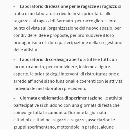
Laboratorio di ideazione per le ragazze e i ragazzi:
si
tratta di un laboratorio rivolto in via prioritaria alle
ragazze e ai ragazzi di Sarmato, per raccogliere il loro
punto di vista sull’organizzazione del nuovo spazio, per
condividere idee e proposte, per promuovere il loro
protagonismo e la loro partecipazione nella co-gestione
delle attività.
Laboratorio di co-design aperto a tutte e tutti
: un
incontro aperto, per condividere, insieme a figure
esperte, le priorità degli interventi di ristrutturazione e
arredo affinché siano funzionali e coerenti con le attività
individuate nei laboratori precedenti.
Giornata emblematica di sperimentazione
: le attività
partecipative si chiudono con una giornata di festa che
coinvolge tutta la comunità. Durante la giornata
cittadini e cittadine, ragazzi e ragazze, associazioni e
gruppi sperimentano, mettendole in pratica, alcune