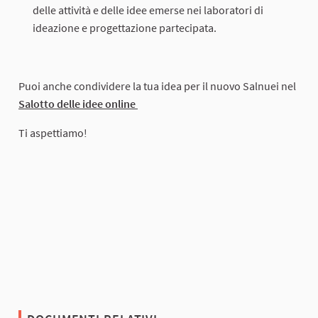
delle attività e delle idee emerse nei laboratori di
ideazione e progettazione partecipata.
Puoi anche condividere la tua idea per il nuovo Salnuei nel
Salotto delle idee online
Ti aspettiamo!