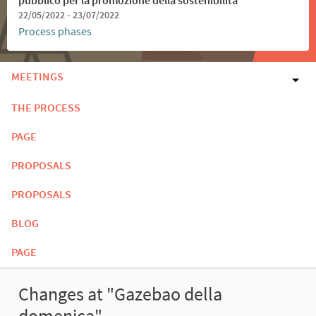
22/05/2022 - 23/07/2022
Process phases
MEETINGS
THE PROCESS
PAGE
PROPOSALS
PROPOSALS
BLOG
PAGE
Changes at "Gazebao della
domenica"