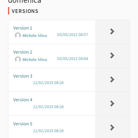
VERSIONS
Version 1
03/05/2022 08:57
Michele Silva
Version 2
03/05/2022 09:04
Michele Silva
Version 3
12/02/2025 08:26
Version 4
12/02/2025 08:26
Version 5
12/02/2025 08:26