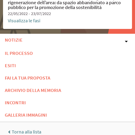
rigenerazione dell’area: da spazio abbandonato a parco
pubblico per la promozione della sostenibilità
22/05/2022 - 23/07/2022
Visualizza le fasi
NOTIZIE
IL PROCESSO
ESITI
FAI LA TUA PROPOSTA
ARCHIVIO DELLA MEMORIA
INCONTRI
GALLERIA IMMAGINI
Torna alla lista