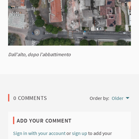
Dall'alto, dopo l'abbattimento
0 COMMENTS
Order by:
Older
ADD YOUR COMMENT
Sign in with your account
or
sign up
to add your