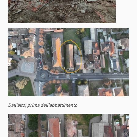
Dall'alto, prima dell'abbattimento