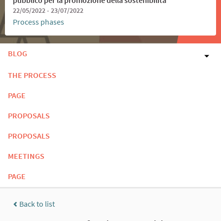
22/05/2022 - 23/07/2022
Process phases
BLOG
THE PROCESS
PAGE
PROPOSALS
PROPOSALS
MEETINGS
PAGE
Back to list