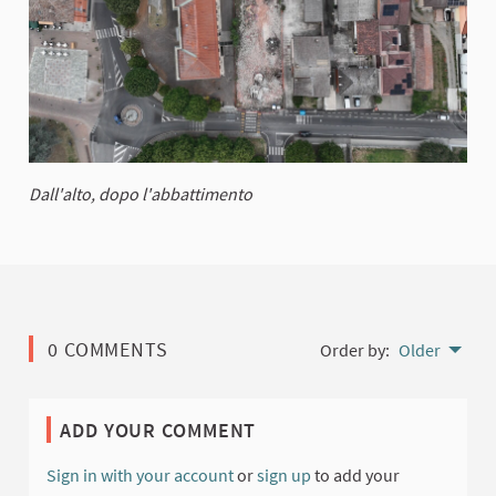
Dall'alto, dopo l'abbattimento
0 COMMENTS
Order by:
Older
ADD YOUR COMMENT
Sign in with your account
or
sign up
to add your