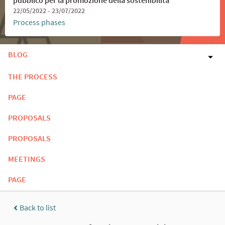
22/05/2022 - 23/07/2022
Process phases
BLOG
THE PROCESS
PAGE
PROPOSALS
PROPOSALS
MEETINGS
PAGE
Back to list