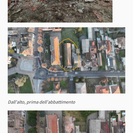
Dall'alto, prima dell'abbattimento