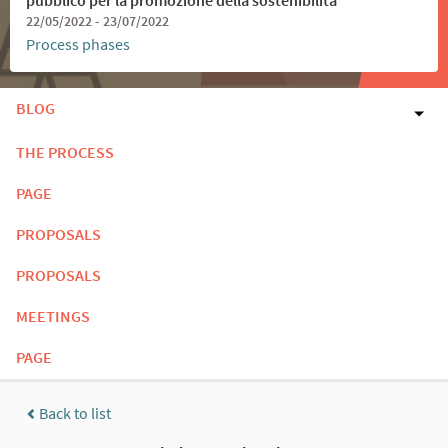
22/05/2022 - 23/07/2022
Process phases
BLOG
THE PROCESS
PAGE
PROPOSALS
PROPOSALS
MEETINGS
PAGE
Back to list