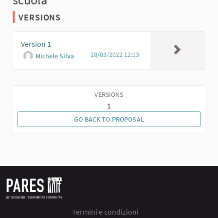
VERSIONS
Version 1
28/03/2022 12:13
Michele Silva
VERSIONS
1
GO BACK TO PROPOSAL
Termini e condizioni