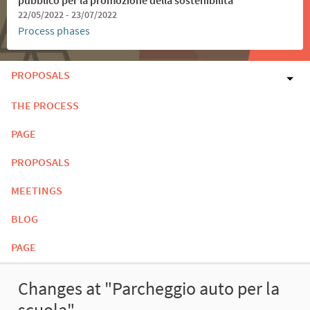
22/05/2022 - 23/07/2022
Process phases
PROPOSALS
THE PROCESS
PAGE
PROPOSALS
MEETINGS
BLOG
PAGE
Changes at "Parcheggio auto per la
scuola"