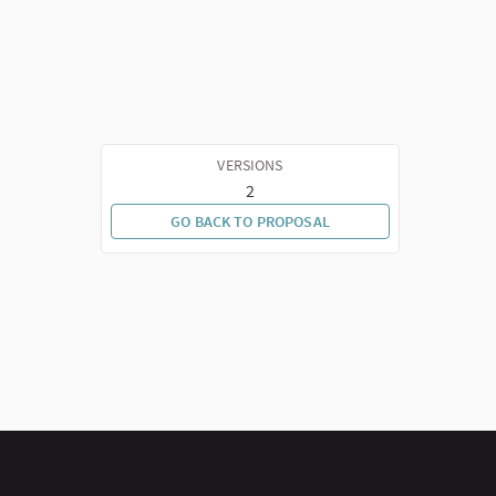
VERSIONS
2
GO BACK TO PROPOSAL