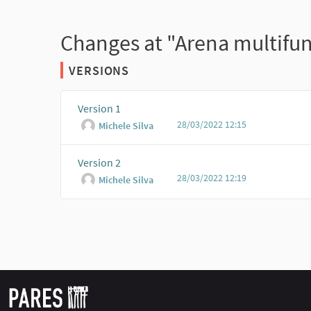
Changes at "Arena multifu
VERSIONS
Version 1
28/03/2022 12:15
Michele Silva
Version 2
28/03/2022 12:19
Michele Silva