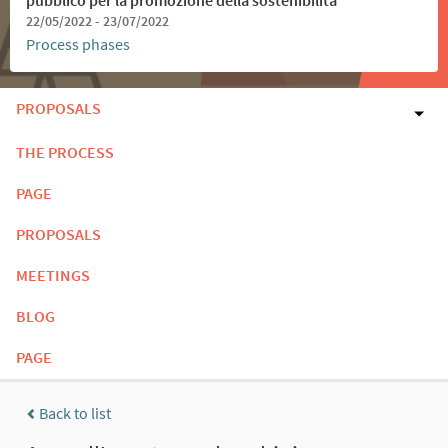
22/05/2022 - 23/07/2022
Process phases
PROPOSALS
THE PROCESS
PAGE
PROPOSALS
MEETINGS
BLOG
PAGE
Back to list