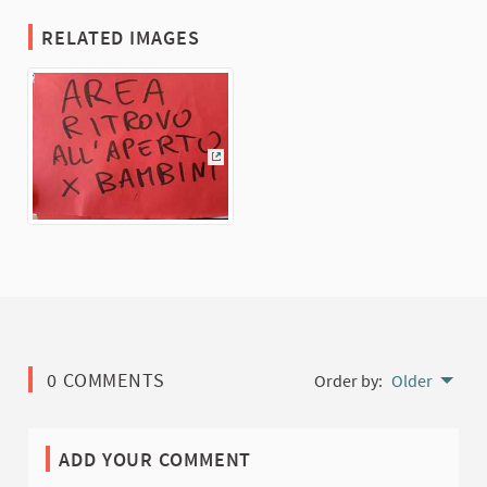
RELATED IMAGES
(External link)
0 COMMENTS
Order by:
Older
ADD YOUR COMMENT