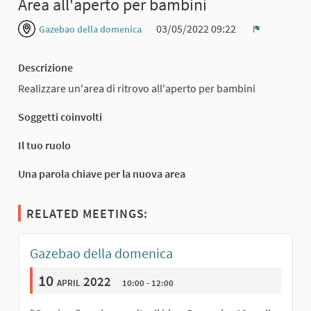
Area all'aperto per bambini
03/05/2022 09:22
Gazebao della domenica
Report
Descrizione
Realizzare un'area di ritrovo all'aperto per bambini
Soggetti coinvolti
Il tuo ruolo
Una parola chiave per la nuova area
RELATED MEETINGS:
Gazebao della domenica
10
april 2022
10:00 - 12:00