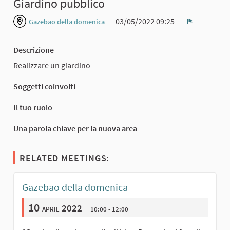
Giardino pubblico
03/05/2022 09:25
Gazebao della domenica
Report
Descrizione
Realizzare un giardino
Soggetti coinvolti
Il tuo ruolo
Una parola chiave per la nuova area
RELATED MEETINGS:
Gazebao della domenica
10
april 2022
10:00 - 12:00