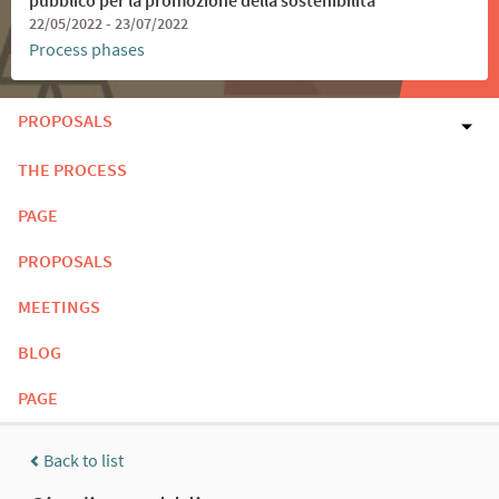
22/05/2022 - 23/07/2022
Process phases
PROPOSALS
THE PROCESS
PAGE
PROPOSALS
MEETINGS
BLOG
PAGE
Back to list