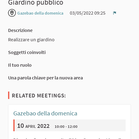
Giardino pubblico
03/05/2022 09:25
Gazebao della domenica
Report
Descrizione
Realizzare un giardino
Soggetti coinvolti
Il tuo ruolo
Una parola chiave per la nuova area
RELATED MEETINGS:
Gazebao della domenica
10
april 2022
10:00 - 12:00