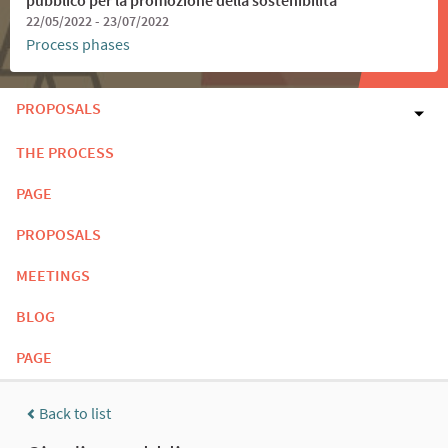
22/05/2022 - 23/07/2022
Process phases
PROPOSALS
THE PROCESS
PAGE
PROPOSALS
MEETINGS
BLOG
PAGE
Back to list