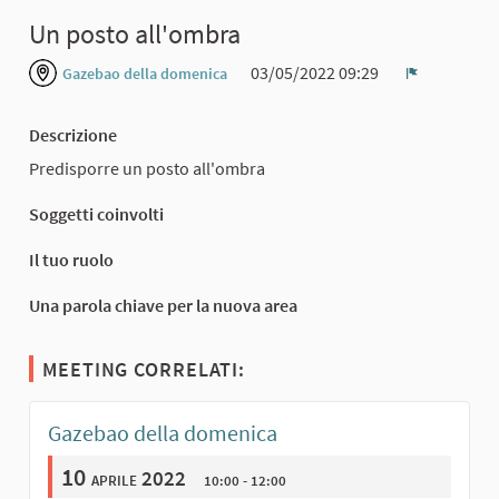
Un posto all'ombra
03/05/2022 09:29
Gazebao della domenica
Report
Descrizione
Predisporre un posto all'ombra
Soggetti coinvolti
Il tuo ruolo
Una parola chiave per la nuova area
MEETING CORRELATI:
Gazebao della domenica
10
aprile 2022
10:00 - 12:00