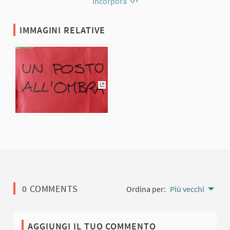
Incorpora
IMMAGINI RELATIVE
(Collegamento esterno)
0 COMMENTS
Ordina per:
Più vecchi
AGGIUNGI IL TUO COMMENTO