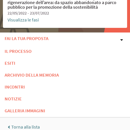
rigenerazione dell’area: da spazio abbandonato a parco
pubblico per la promozione della sostenibilità
22/05/2022 - 23/07/2022
Visualizza le fasi
FAI LA TUA PROPOSTA
IL PROCESSO
ESITI
ARCHIVIO DELLA MEMORIA
INCONTRI
NOTIZIE
GALLERIA IMMAGINI
Torna alla lista