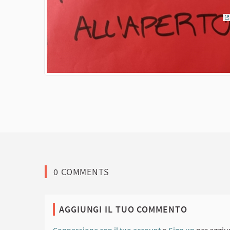
(
0 COMMENTS
AGGIUNGI IL TUO COMMENTO