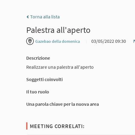
Torna alla lista
Palestra all'aperto
03/05/2022 09:30
Gazebao della domenica
Descrizione
Realizzare una palestra all'aperto
Soggetti coinvolti
Il tuo ruolo
Una parola chiave per la nuova area
MEETING CORRELATI: