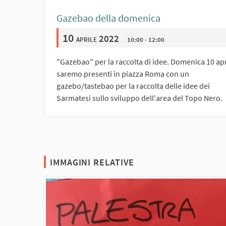
Gazebao della domenica
10
aprile 2022
10:00 - 12:00
"Gazebao" per la raccolta di idee. Domenica 10 apr
saremo presenti in piazza Roma con un
gazebo/tastebao per la raccolta delle idee dei
Sarmatesi sullo sviluppo dell'area del Topo Nero.
IMMAGINI RELATIVE