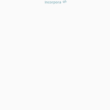
Incorpora