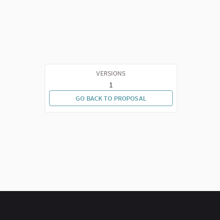
VERSIONS
1
GO BACK TO PROPOSAL