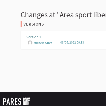
Changes at "Area sport libe
VERSIONS
Version 1
03/05/2022 09:33
Michele Silva