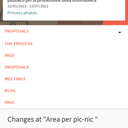
22/05/2022 - 23/07/2022
Process phases
PROPOSALS
THE PROCESS
PAGE
PROPOSALS
MEETINGS
BLOG
PAGE
Changes at "Area per pic-nic "