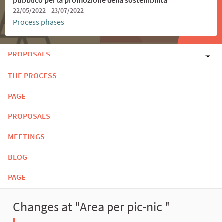
22/05/2022 - 23/07/2022
Process phases
PROPOSALS
THE PROCESS
PAGE
PROPOSALS
MEETINGS
BLOG
PAGE
Changes at "Area per pic-nic "