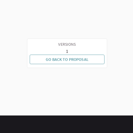
VERSIONS
1
GO BACK TO PROPOSAL