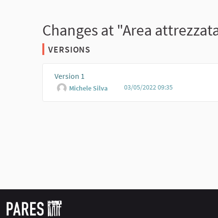
Changes at "Area attrezzat
VERSIONS
Version 1
03/05/2022 09:35
Michele Silva