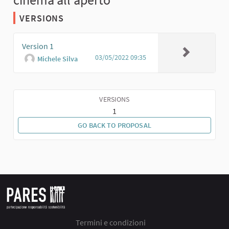
VERSIONS
Version 1
03/05/2022 09:35
Michele Silva
VERSIONS
1
GO BACK TO PROPOSAL
Termini e condizioni