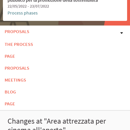
22/05/2022 - 23/07/2022
Process phases
PROPOSALS
THE PROCESS
PAGE
PROPOSALS
MEETINGS
BLOG
PAGE
Changes at "Area attrezzata per
cinema all'aperto"