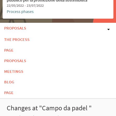
22/05/2022 - 23/07/2022
Process phases
PROPOSALS
THE PROCESS
PAGE
PROPOSALS
MEETINGS
BLOG
PAGE
Changes at "Campo da padel "