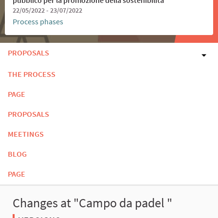
22/05/2022 - 23/07/2022
Process phases
PROPOSALS
THE PROCESS
PAGE
PROPOSALS
MEETINGS
BLOG
PAGE
Changes at "Campo da padel "