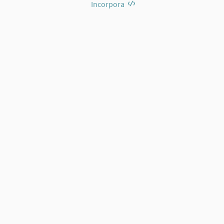
Incorpora