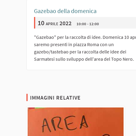
Gazebao della domenica
10
aprile 2022
10:00 - 12:00
"Gazebao" per la raccolta di idee. Domenica 10 apr
saremo presenti in piazza Roma con un
gazebo/tastebao per la raccolta delle idee dei
Sarmatesi sullo sviluppo dell'area del Topo Nero.
IMMAGINI RELATIVE