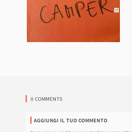
(Colleg
0 COMMENTS
AGGIUNGI IL TUO COMMENTO