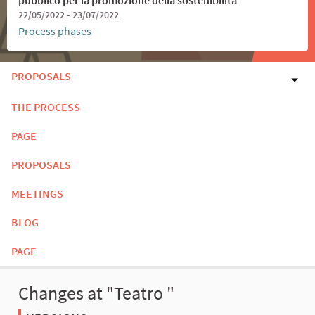
22/05/2022 - 23/07/2022
Process phases
PROPOSALS
THE PROCESS
PAGE
PROPOSALS
MEETINGS
BLOG
PAGE
Changes at "Teatro "