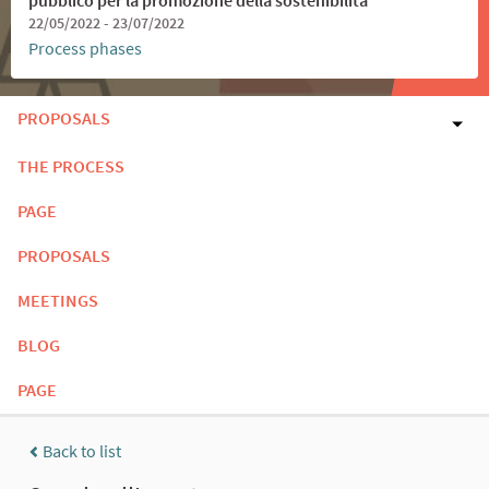
22/05/2022 - 23/07/2022
Process phases
PROPOSALS
THE PROCESS
PAGE
PROPOSALS
MEETINGS
BLOG
PAGE
Back to list