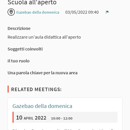
Scuola all'aperto
03/05/2022 09:40
Gazebao della domenica
Report
Descrizione
Realizzare un'aula didattica all'aperto
Soggetti coinvolti
Il tuo ruolo
Una parola chiave per la nuova area
RELATED MEETINGS:
Gazebao della domenica
10
april 2022
10:00 - 12:00