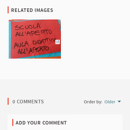
RELATED IMAGES
(External link)
0 COMMENTS
Order by:
Older
ADD YOUR COMMENT