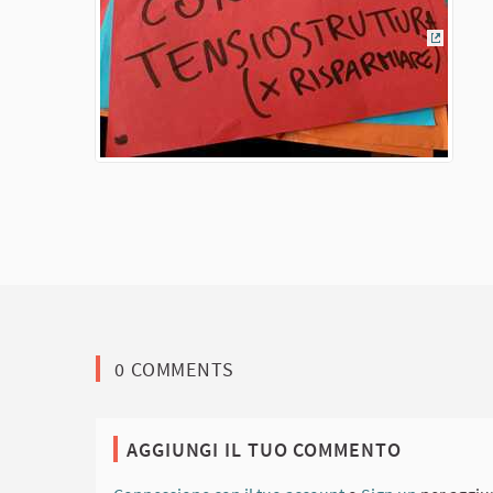
(Colleg
0 COMMENTS
AGGIUNGI IL TUO COMMENTO