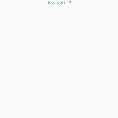
Incorpora