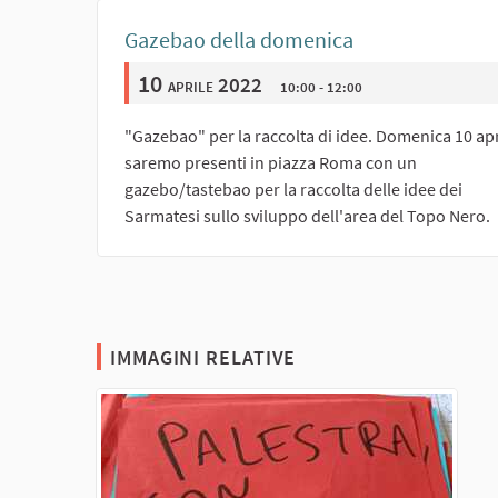
Gazebao della domenica
10
aprile 2022
10:00 - 12:00
"Gazebao" per la raccolta di idee. Domenica 10 apr
saremo presenti in piazza Roma con un
gazebo/tastebao per la raccolta delle idee dei
Sarmatesi sullo sviluppo dell'area del Topo Nero.
IMMAGINI RELATIVE