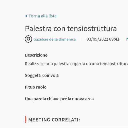
Torna alla lista
Palestra con tensiostruttura
03/05/2022 09:41
Gazebao della domenica
Descrizione
Realizzare una palestra coperta da una tensiostruttura
Soggetti coinvolti
Il tuo ruolo
Una parola chiave per la nuova area
MEETING CORRELATI: