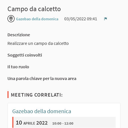
Campo da calcetto
03/05/2022 09:41
Gazebao della domenica
Report
Descrizione
Realizzare un campo da calcetto
Soggetti coinvolti
Il tuo ruolo
Una parola chiave per la nuova area
MEETING CORRELATI:
Gazebao della domenica
10
aprile 2022
10:00 - 12:00