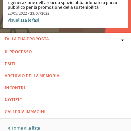
rigenerazione dell’area: da spazio abbandonato a parco
pubblico per la promozione della sostenibilità
22/05/2022 - 23/07/2022
Visualizza le fasi
FAI LA TUA PROPOSTA
IL PROCESSO
ESITI
ARCHIVIO DELLA MEMORIA
INCONTRI
NOTIZIE
GALLERIA IMMAGINI
Torna alla lista