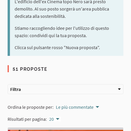
L'edificio dell'ex Cinema topo Nero sarà presto
demolito. Al suo posto sorgerà un'area pubblica
dedicata alla sostenibilità.
Stiamo raccogliendo idee per l'utilizzo di questo
spazio: condividi qui la tua proposta.
Clicca sul pulsante rosso "Nuova proposta".
51 PROPOSTE
Filtra
Ordina le proposte per:
Le più commentate
Risultati per pagina:
20