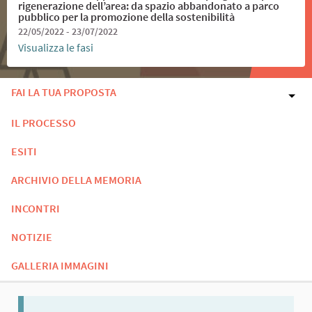
rigenerazione dell’area: da spazio abbandonato a parco
pubblico per la promozione della sostenibilità
22/05/2022 - 23/07/2022
Visualizza le fasi
FAI LA TUA PROPOSTA
IL PROCESSO
ESITI
ARCHIVIO DELLA MEMORIA
INCONTRI
NOTIZIE
GALLERIA IMMAGINI