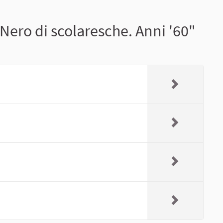
Nero di scolaresche. Anni '60"