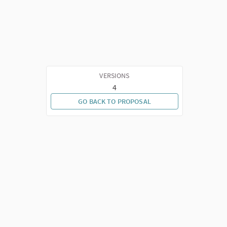
VERSIONS
4
GO BACK TO PROPOSAL