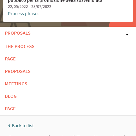
22/05/2022 - 23/07/2022
Process phases
PROPOSALS
THE PROCESS
PAGE
PROPOSALS
MEETINGS
BLOG
PAGE
Back to list