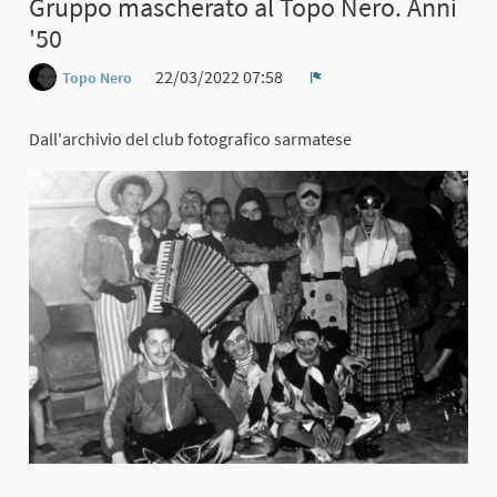
Gruppo mascherato al Topo Nero. Anni
'50
22/03/2022 07:58
Topo Nero
Report
Dall'archivio del club fotografico sarmatese