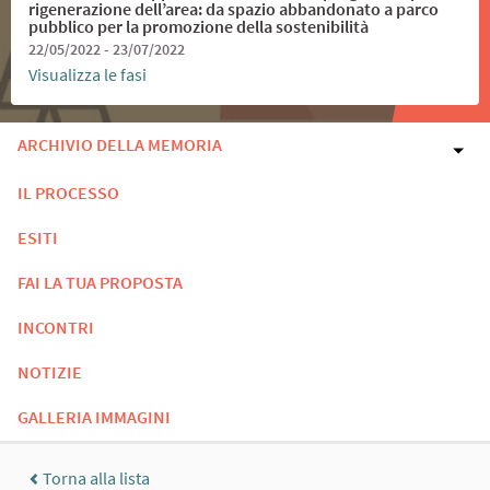
rigenerazione dell’area: da spazio abbandonato a parco
pubblico per la promozione della sostenibilità
22/05/2022 - 23/07/2022
Visualizza le fasi
ARCHIVIO DELLA MEMORIA
IL PROCESSO
ESITI
FAI LA TUA PROPOSTA
INCONTRI
NOTIZIE
GALLERIA IMMAGINI
Torna alla lista