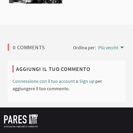
0 COMMENTS
Ordina per:
Più vecchi
AGGIUNGI IL TUO COMMENTO
Connessione con il tuo account
o
Sign up
per
aggiungere il tuo commento.