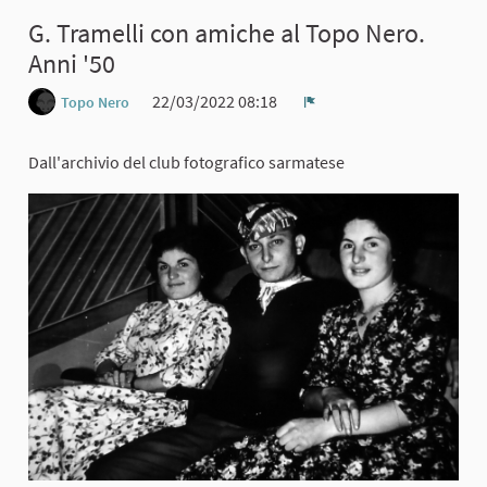
G. Tramelli con amiche al Topo Nero.
Anni '50
22/03/2022 08:18
Topo Nero
Report
Dall'archivio del club fotografico sarmatese