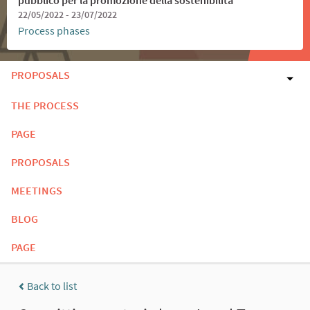
22/05/2022 - 23/07/2022
Process phases
PROPOSALS
THE PROCESS
PAGE
PROPOSALS
MEETINGS
BLOG
PAGE
Back to list