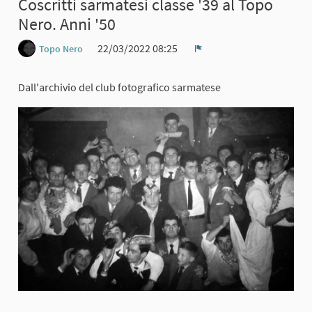
Coscritti sarmatesi classe '39 al Topo
Nero. Anni '50
22/03/2022 08:25
Topo Nero
Report
Dall'archivio del club fotografico sarmatese