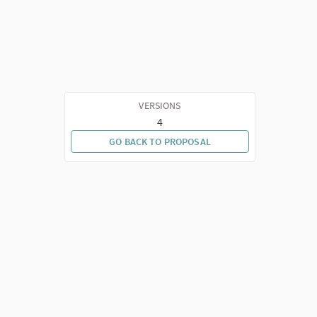
VERSIONS
4
GO BACK TO PROPOSAL