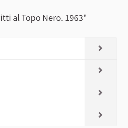
itti al Topo Nero. 1963"