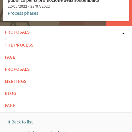
22/05/2022 - 23/07/2022
Process phases
PROPOSALS
THE PROCESS
PAGE
PROPOSALS
MEETINGS
BLOG
PAGE
Back to list