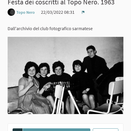
Festa dei coscritti al Topo Nero. 1963
22/03/2022 08:31
Topo Nero
Report
Dall'archivio del club fotografico sarmatese