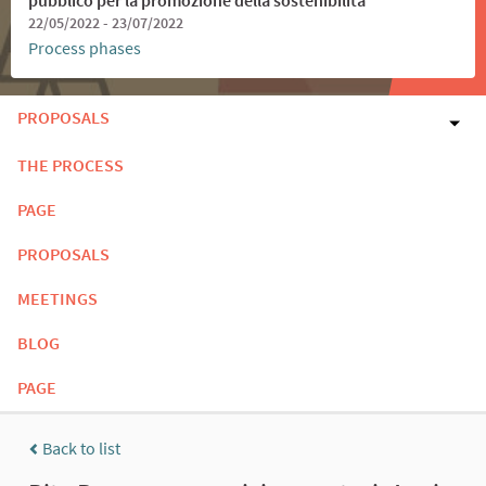
22/05/2022 - 23/07/2022
Process phases
PROPOSALS
THE PROCESS
PAGE
PROPOSALS
MEETINGS
BLOG
PAGE
Back to list