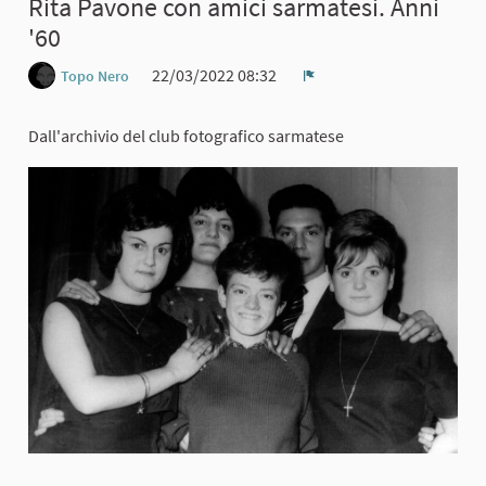
Rita Pavone con amici sarmatesi. Anni
'60
22/03/2022 08:32
Topo Nero
Report
Dall'archivio del club fotografico sarmatese