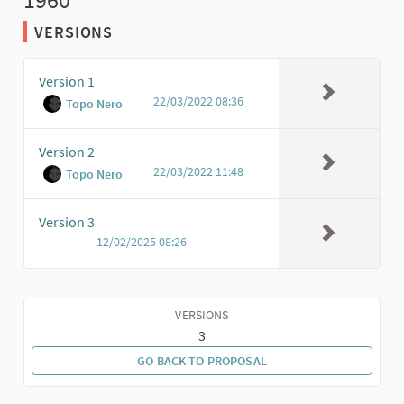
VERSIONS
Version 1
22/03/2022 08:36
Topo Nero
Version 2
22/03/2022 11:48
Topo Nero
Version 3
12/02/2025 08:26
VERSIONS
3
GO BACK TO PROPOSAL