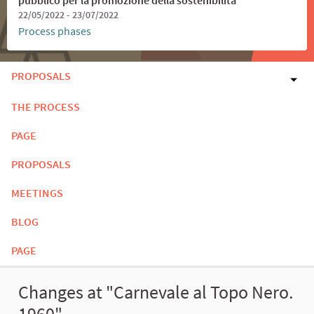
22/05/2022 - 23/07/2022
Process phases
PROPOSALS
THE PROCESS
PAGE
PROPOSALS
MEETINGS
BLOG
PAGE
Changes at "Carnevale al Topo Nero.
1960"