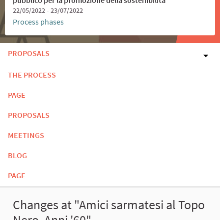
22/05/2022 - 23/07/2022
Process phases
PROPOSALS
THE PROCESS
PAGE
PROPOSALS
MEETINGS
BLOG
PAGE
Changes at "Amici sarmatesi al Topo
Nero. Anni '60"