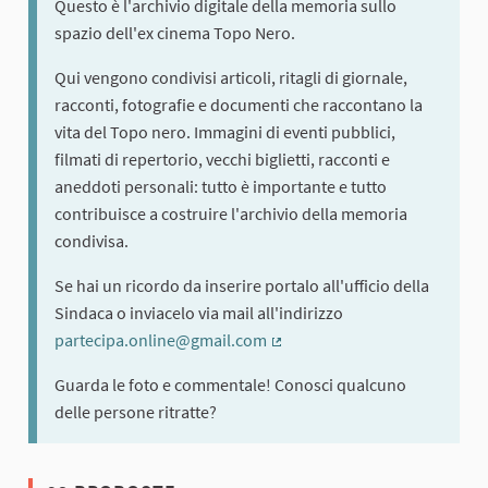
Questo è l'archivio digitale della memoria sullo
spazio dell'ex cinema Topo Nero.
Qui vengono condivisi articoli, ritagli di giornale,
racconti, fotografie e documenti che raccontano la
vita del Topo nero. Immagini di eventi pubblici,
filmati di repertorio, vecchi biglietti, racconti e
aneddoti personali: tutto è importante e tutto
contribuisce a costruire l'archivio della memoria
condivisa.
Se hai un ricordo da inserire portalo all'ufficio della
Sindaca o inviacelo via mail all'indirizzo
partecipa.online@gmail.com
(Collegamento esterno)
Guarda le foto e commentale! Conosci qualcuno
delle persone ritratte?