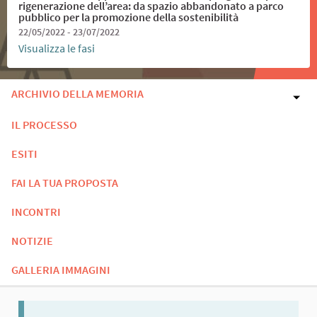
rigenerazione dell’area: da spazio abbandonato a parco
pubblico per la promozione della sostenibilità
22/05/2022 - 23/07/2022
Visualizza le fasi
ARCHIVIO DELLA MEMORIA
IL PROCESSO
ESITI
FAI LA TUA PROPOSTA
INCONTRI
NOTIZIE
GALLERIA IMMAGINI