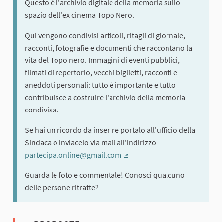
Questo è l'archivio digitale della memoria sullo
spazio dell'ex cinema Topo Nero.
Qui vengono condivisi articoli, ritagli di giornale,
racconti, fotografie e documenti che raccontano la
vita del Topo nero. Immagini di eventi pubblici,
filmati di repertorio, vecchi biglietti, racconti e
aneddoti personali: tutto è importante e tutto
contribuisce a costruire l'archivio della memoria
condivisa.
Se hai un ricordo da inserire portalo all'ufficio della
Sindaca o inviacelo via mail all'indirizzo
partecipa.online@gmail.com
(Collegamento esterno)
Guarda le foto e commentale! Conosci qualcuno
delle persone ritratte?