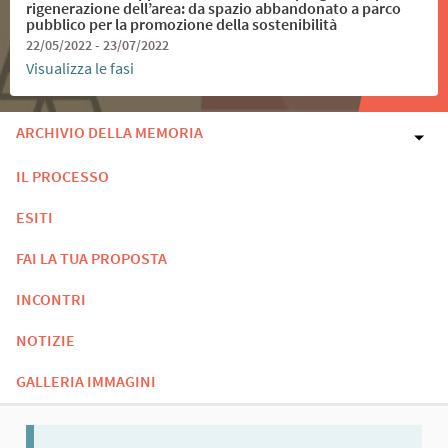
rigenerazione dell’area: da spazio abbandonato a parco
pubblico per la promozione della sostenibilità
22/05/2022 - 23/07/2022
Visualizza le fasi
ARCHIVIO DELLA MEMORIA
IL PROCESSO
ESITI
FAI LA TUA PROPOSTA
INCONTRI
NOTIZIE
GALLERIA IMMAGINI