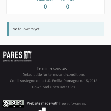
0
0
No followers yet.
Termini e condizioni
Default title for terms-and-conditions
Con il sostegno della L.R. Emilia-Romagna n. 15/2018
Download Open Data files
Website made with
free software
.
(External link)