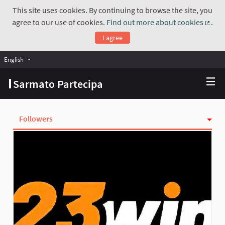
This site uses cookies. By continuing to browse the site, you
agree to our use of cookies.
Find out more about cookies
.
(Exte
I agree
English
Choose language
Scegli la lingua
Sarmato Partecipa
Followers
Activity
Follows