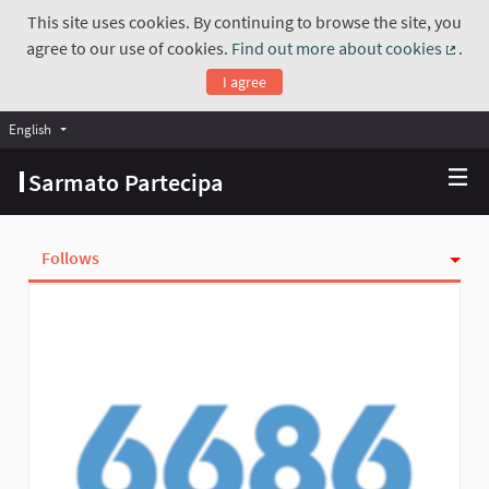
This site uses cookies. By continuing to browse the site, you
agree to our use of cookies.
Find out more about cookies
.
(Exte
I agree
English
Choose language
Scegli la lingua
Sarmato Partecipa
Follows
Activity
Followers