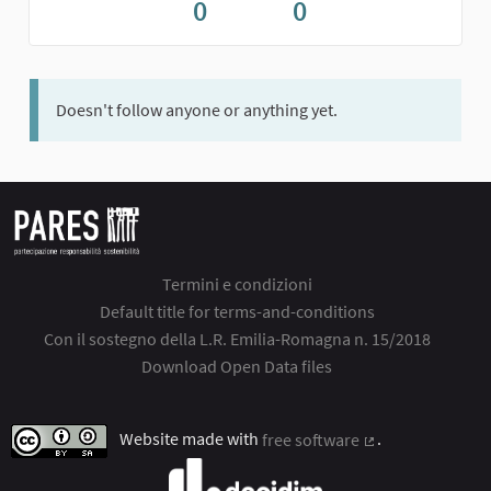
0
0
Doesn't follow anyone or anything yet.
Termini e condizioni
Default title for terms-and-conditions
Con il sostegno della L.R. Emilia-Romagna n. 15/2018
Download Open Data files
Website made with
free software
.
(External link)