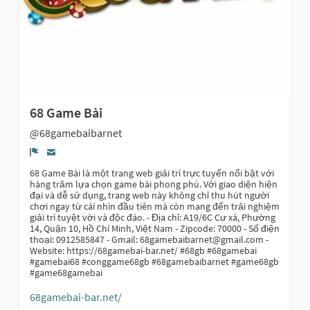
68 Game Bài
@68gamebaibarnet
Report
68 Game Bài là một trang web giải trí trực tuyến nổi bật với
hàng trăm lựa chọn game bài phong phú. Với giao diện hiện
đại và dễ sử dụng, trang web này không chỉ thu hút người
chơi ngay từ cái nhìn đầu tiên mà còn mang đến trải nghiệm
giải trí tuyệt vời và độc đáo. - Địa chỉ: A19/6C Cư xá, Phường
14, Quận 10, Hồ Chí Minh, Việt Nam - Zipcode: 70000 - Số điện
thoại: 0912585847 - Gmail: 68gamebaibarnet@gmail.com -
Website: https://68gamebai-bar.net/ #68gb #68gamebai
#gamebai68 #conggame68gb #68gamebaibarnet #game68gb
#game68gamebai
68gamebai-bar.net/