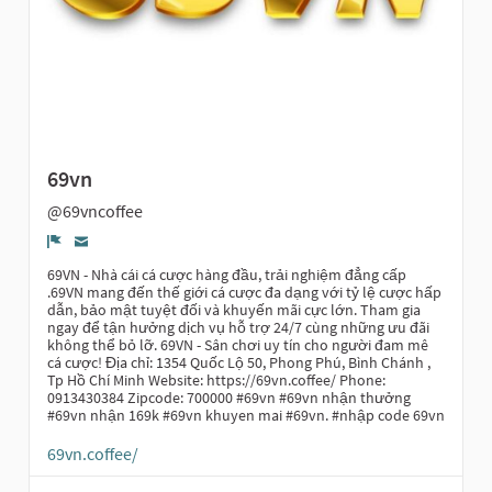
69vn
@69vncoffee
Report
69VN - Nhà cái cá cược hàng đầu, trải nghiệm đẳng cấp
.69VN mang đến thế giới cá cược đa dạng với tỷ lệ cược hấp
dẫn, bảo mật tuyệt đối và khuyến mãi cực lớn. Tham gia
ngay để tận hưởng dịch vụ hỗ trợ 24/7 cùng những ưu đãi
không thể bỏ lỡ. 69VN - Sân chơi uy tín cho người đam mê
cá cược! Địa chỉ: 1354 Quốc Lộ 50, Phong Phú, Bình Chánh ,
Tp Hồ Chí Minh Website: https://69vn.coffee/ Phone:
0913430384 Zipcode: 700000 #69vn #69vn nhận thưởng
#69vn nhận 169k #69vn khuyen mai #69vn. #nhập code 69vn
69vn.coffee/