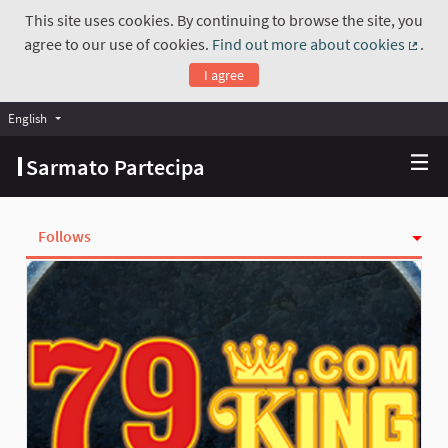
This site uses cookies. By continuing to browse the site, you
agree to our use of cookies.
Find out more about cookies
.
(Exte
I agree
English
Choose language
Scegli la lingua
Sarmato Partecipa
Follows
Activity
Followers