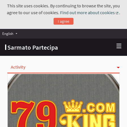
This site uses cookies. By continuing to browse the site, you
agree to our use of cookies.
Find out more about cookies
.
(Exte
I agree
English
Choose language
Scegli la lingua
Sarmato Partecipa
Activity
Follows
Followers