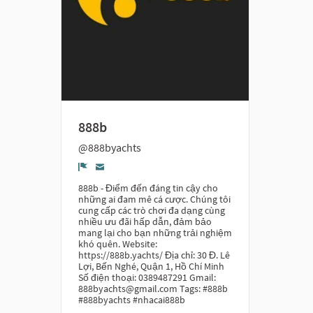
888b
@888byachts
Report
888b - Điểm đến đáng tin cậy cho
những ai đam mê cá cược. Chúng tôi
cung cấp các trò chơi đa dạng cùng
nhiều ưu đãi hấp dẫn, đảm bảo
mang lại cho bạn những trải nghiệm
khó quên. Website:
https://888b.yachts/ Địa chỉ: 30 Đ. Lê
Lợi, Bến Nghé, Quận 1, Hồ Chí Minh
Số điện thoại: 0389487291 Gmail:
888byachts@gmail.com Tags: #888b
#888byachts #nhacai888b