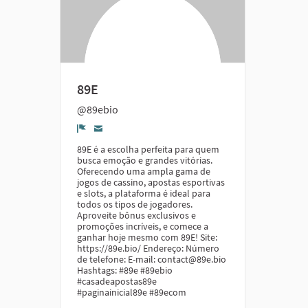
89E
@89ebio
Report
89E é a escolha perfeita para quem
busca emoção e grandes vitórias.
Oferecendo uma ampla gama de
jogos de cassino, apostas esportivas
e slots, a plataforma é ideal para
todos os tipos de jogadores.
Aproveite bônus exclusivos e
promoções incríveis, e comece a
ganhar hoje mesmo com 89E! Site:
https://89e.bio/ Endereço: Número
de telefone: E-mail: contact@89e.bio
Hashtags: #89e #89ebio
#casadeapostas89e
#paginainicial89e #89ecom