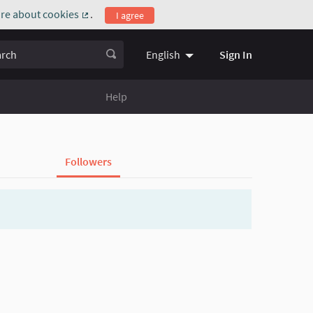
re about cookies
.
I agree
(External link)
ch
Sign In
English
Choose language
Scegli la l
Help
Followers