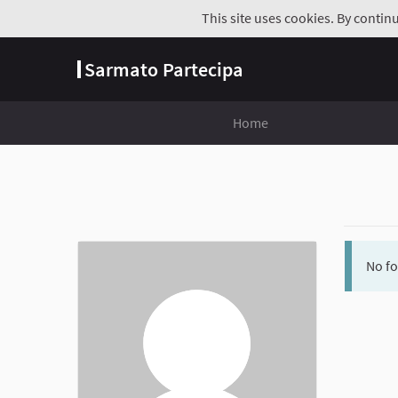
This site uses cookies. By contin
Sarmato Partecipa
Home
No fo