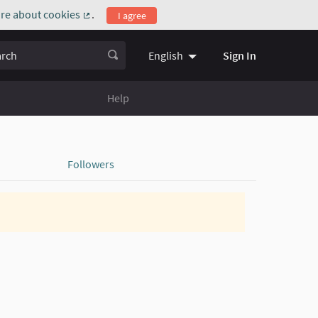
re about cookies
.
I agree
(External link)
ch
Sign In
English
Choose language
Scegli la l
Help
Followers