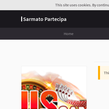
This site uses cookies. By contin
Sarmato Partecipa
Home
Thi