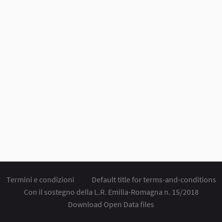
Termini e condizioni
Default title for terms-and-conditions
Con il sostegno della L.R. Emilia-Romagna n. 15/2018
Download Open Data files