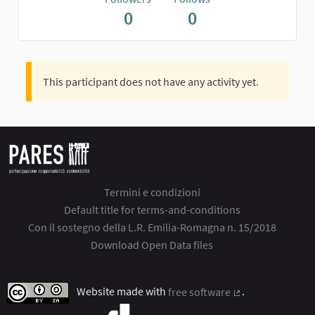
0
0
This participant does not have any activity yet.
Termini e condizioni
Default title for terms-and-conditions
Con il sostegno della L.R. Emilia-Romagna n. 15/2018
Download Open Data files
Website made with
free software
.
(External link)