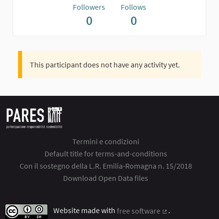
Followers
Follows
0
0
This participant does not have any activity yet.
Termini e condizioni
Default title for terms-and-conditions
Con il sostegno della L.R. Emilia-Romagna n. 15/2018
Download Open Data files
Website made with
free software
.